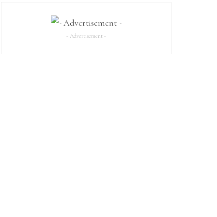
- Advertisement -