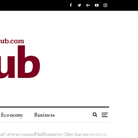
Economy
Business
ยำ ตัวช่วยวางแผนชีวิตที่อัปเดตง่ายๆ ได้ทุกวันผ่านทาง LINE OA