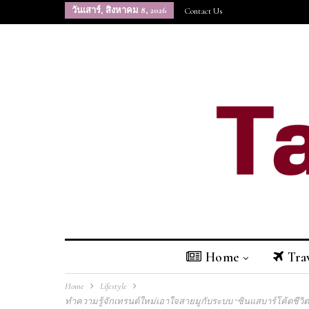
วันเสาร์, สิงหาคม 8, 2026
Contact Us
Home
Tra
Home
Lifestyle​
ทำความรู้จักเทรนด์ใหม่เอาใจสายมูกับระบบ “ซินแสบาร์โค้ดชีวิต”