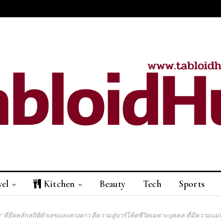
vel
Kitchen
Beauty
Tech
Sports
 ที่ยึดหลักสถิติตัวเลขและดวงดาว ตีความสู่บาร์โค้ดชีวิตเฉพาะบุคคล ที่มีความแม่น