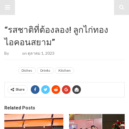
TabloidHub
“รสชาติที่ต้องลอง! ลูกไก่ทอง
ไอคอนสยาม”
By
Admin
on ตุลาคม 1, 2023
Dishes
Drinks
Kitchen
Share
Related Posts