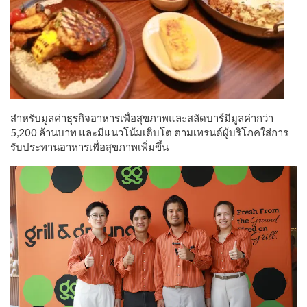
สำหรับมูลค่าธุรกิจอาหารเพื่อสุขภาพและสลัดบาร์มีมูลค่ากว่า
5,200 ล้านบาท และมีแนวโน้มเติบโต ตามเทรนด์ผู้บริโภคใส่การ
รับประทานอาหารเพื่อสุขภาพเพิ่มขึ้น