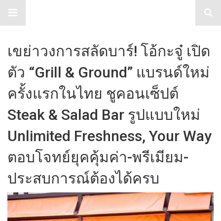
TabloidHub
เขย่าวงการสลัดบาร์! โอ้กะจู๋ เปิด
ตัว “Grill & Ground” แบรนด์ใหม่
ครั้งแรกในไทย ชูคอนเซ็ปต์
Steak & Salad Bar รูปแบบใหม่
Unlimited Freshness, Your Way
ตอบโจทย์ยุคคุ้มค่า-พรีเมียม-
ประสบการณ์ต้องได้ครบ