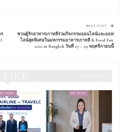
NEXT POST
าร
ชวนผู้รักอาหารเกาหลีร่วมกิจกรรมออนไลน์และออฟ
D
ไลน์สุดพิเศษในมหกรรมอาหารเกาหลี K-Food Fair
2021 in Bangkok วันที่ 27 – 29 พฤศจิกายนนี้
 LIKE
More From Author
PR NEWS
PR NEWS