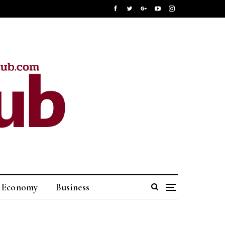
Economy
Business