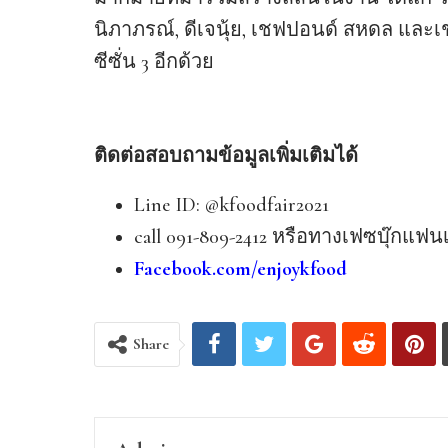
นิภาภรณ์, ดีเจนุ้ย, เชฟปอนด์ สหดล และ
ซีซั่น 3 อีกด้วย
ติดต่อสอบถามข้อมูลเพิ่มเติมได้
Line ID: @kfoodfair2021
call 091-809-2412 หรือทางเฟซบุ๊กแฟ
Facebook.com/enjoykfood
Share