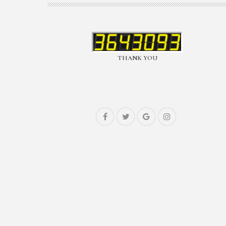
THANK YOU