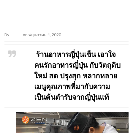
By
Admin
on พฤษภาคม 4, 2020
ร้านอาหารญี่ปุ่นเซ็น เอาใจ
คนรักอาหารญี่ปุ่น กับวัตถุดิบ
ใหม่ สด ปรุงสุก หลากหลาย
เมนูคุณภาพที่มากับความ
เป็นต้นตำรับจากญี่ปุ่นแท้