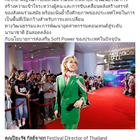
สร้างความเข้าใจระหว่างผู้คน และการขับเคลื่อนพลังสร้างสรรค์
ของสังคมร่วมสมัย พร้อมเน้นย้ำถึงศักยภาพของประเทศไทยในการ
เป็นพื้นที่เปิดกว้างสำหรับการแลกเปลี่ยน
ทางวัฒนธรรมและการพัฒนาอุตสาหกรรมคอนเทนต์สู่ระดับ
นานาชาติ อันสอดคล้อง
กับนโยบายการส่งเสริม Soft Power ของประเทศในปัจจุบัน
​คุณปิยะรัฐ กัลย์จาฤก
Festival Director of Thailand