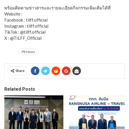
พร้อมติดตามข่าวสารและรายละเอียดกิจกรรมเพิ่มเติมได้ที่
Website :
www.tilff-thailand.com
Facebook : tilff.official
Instagram : tilff.official
TikTok : @tilff.official
X : @TILFF_Official
PR News
Share
Related Posts