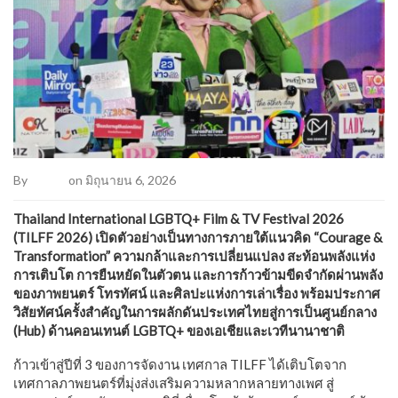
By
Admin
on มิถุนายน 6, 2026
Thailand International LGBTQ+ Film & TV Festival 2026
(TILFF 2026) เปิดตัวอย่างเป็นทางการภายใต้แนวคิด “Courage &
Transformation” ความกล้าและการเปลี่ยนแปลง สะท้อนพลังแห่ง
การเติบโต การยืนหยัดในตัวตน และการก้าวข้ามขีดจำกัดผ่านพลัง
ของภาพยนตร์ โทรทัศน์ และศิลปะแห่งการเล่าเรื่อง พร้อมประกาศ
วิสัยทัศน์ครั้งสำคัญในการผลักดันประเทศไทยสู่การเป็นศูนย์กลาง
(Hub) ด้านคอนเทนต์ LGBTQ+ ของเอเชียและเวทีนานาชาติ
​ก้าวเข้าสู่ปีที่ 3 ของการจัดงาน เทศกาล TILFF ได้เติบโตจาก
เทศกาลภาพยนตร์ที่มุ่งส่งเสริมความหลากหลายทางเพศ สู่