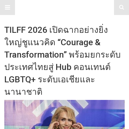
TabloidHub
TILFF 2026 เปิดฉากอย่างยิ่ง
ใหญ่ชูแนวคิด “Courage &
Transformation” พร้อมยกระดับ
ประเทศไทยสู่ Hub คอนเทนต์
LGBTQ+ ระดับเอเชียและ
นานาชาติ