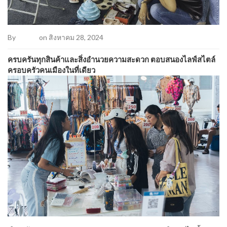
By
Admin
on สิงหาคม 28, 2024
ครบครันทุกสินค้าและสิ่งอำนวยความสะดวก ตอบสนองไลฟ์สไตล์
ครอบครัวคนเมืองในที่เดียว