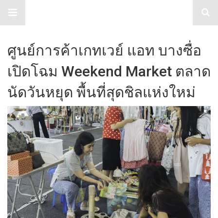
TabloidHub
ศูนย์การค้าเกทเวย์ แอท บางซื่อ
เปิดโฉม Weekend Market ตลาด
นัดวันหยุด พื้นที่สุดชิลแห่งใหม่