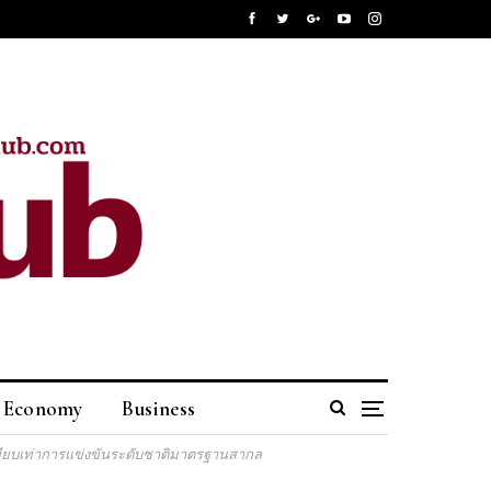
Economy
Business
ัย เทียบเท่าการแข่งขันระดับชาติมาตรฐานสากล