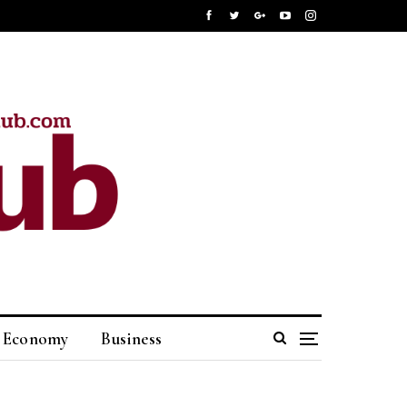
Economy
Business