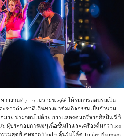
หว่างวันที่ 7 – 9 เมษายน 2566 ได้รับการตอบรับเป็น
ทยและชาวต่างชาติเดินทางมาร่วมกิจกรรมเป็นจำนวน
มาย ประกอบไปด้วย การแสดงดนตรีจากศิลปิน วี วิ
ผู้ประกอบการเมนูเนื้อชั้นนำและเครื่องดื่มกว่า 100
กรรมสุดพิเศษจาก Tinder ลุ้นรับโค้ด Tinder Platinum