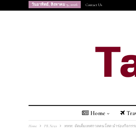
วันอาทิตย์, สิงหาคม 9, 2026
Contact Us
Home
Tra
Home
PR News
ททท. จัดเต็มเทศกาลคนโสด นำร่องกิจกรรมแ