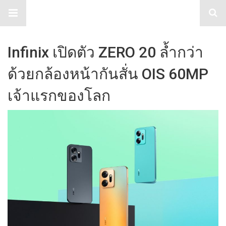
TabloidHub
Infinix เปิดตัว ZERO 20 ล้ำกว่า
ด้วยกล้องหน้ากันสั่น OIS 60MP
เจ้าแรกของโลก