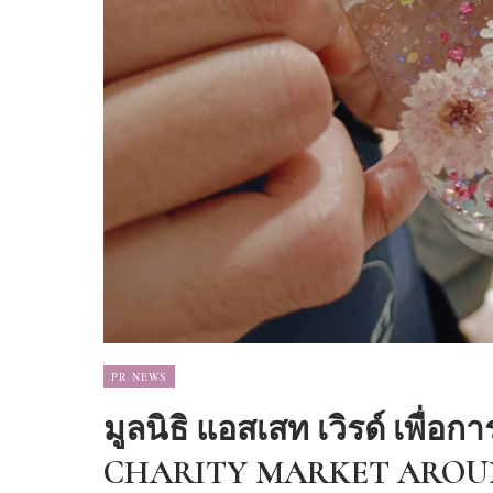
PR NEWS
มูลนิธิ แอสเสท เวิรด์ เพื่อ
CHARITY MARKET AROUND 