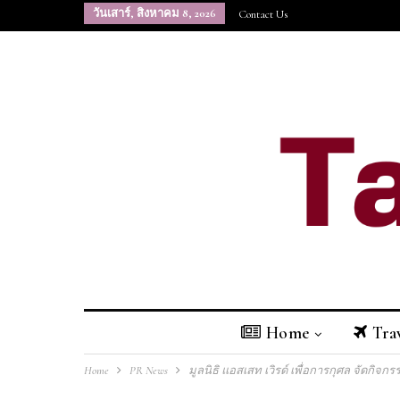
วันเสาร์, สิงหาคม 8, 2026
Contact Us
Home
Tra
Home
PR News
มูลนิธิ แอสเสท เวิรด์ เพื่อการกุศล จัดกิจ