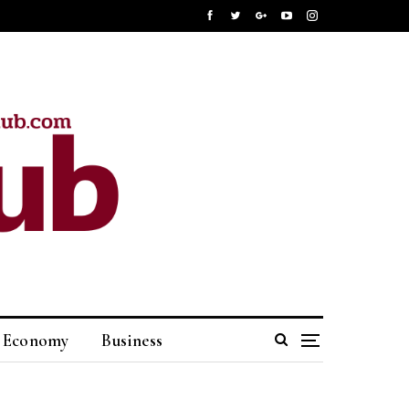
Economy
Business