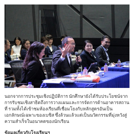
นอกจากการประชุมเชิงปฏิบัติการ นักศึกษายังได้รับประโยชน์จาก
การรับชมเชิงสาธิตถึงการวางแผนและการจัดการด้านอาคารสถาน
ที่ รวมทั้งได้เข้าชมห้องเรียนที่เชื่อมโยงกับหลักสูตรอันเป็น
เอกลักษณ์เฉพาะของเบซิส ซึ่งล้วนแล้วแต่เป็นนวัตกรรมที่มุ่งหวังสู่
ความสำเร็จในอนาคตของนักเรียน
ข้อมูลเกี่ยวกับโรงเรียนฯ