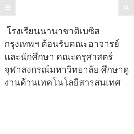
TabloidHub
โรงเรียนนานาชาติเบซิส
กรุงเทพฯ ต้อนรับคณะอาจารย์
และนักศึกษา คณะครุศาสตร์
จุฬาลงกรณ์มหาวิทยาลัย ศึกษาดู
งานด้านเทคโนโลยีสารสนเทศ