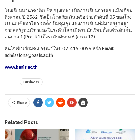
โรงเรียนนานาชาติเบซิส กรุงเทพฯ เปิดการเรียนการสอนเมื่อเดือน
สิงหาคม ปี 2562 ซึ่งเป็นโรงเรียนในเครือข่ายลำดับที่ 35 ของโรง
เรียนเบซิสทั่วโลก จัดตั้งเป็มชุมชุมแห่งการเรียนที่มีมาตรฐานสูง
จากสหรัฐอเมริกาและในระดับโลก เปิดรับนักเรียนตั้งแต่ระดับชั้น
อนุบาล 1 (Pre-K1) ถึงระดับมัธยม 6 (เกรด 12)
สนใจเข้าเยี่ยมชม กรุณาโทร. 02-415-0099 หรือ
Email:
admissions@basis.ac.th
www.basis.ac.th
Business
Share
Related Posts