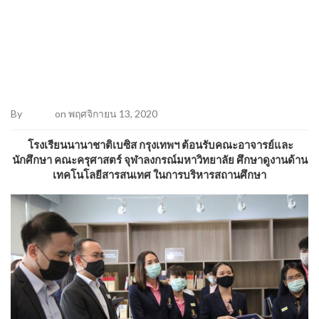
By
Admin
on พฤศจิกายน 13, 2020
โรงเรียนนานาชาติเบซิส กรุงเทพฯ ต้อนรับคณะอาจารย์และ
นักศึกษา
คณะครุศาสตร์ จุฬาลงกรณ์มหาวิทยาลัย
ศึกษาดูงานด้าน
เทคโนโลยีสารสนเทศ ในการบริหารสถานศึกษา