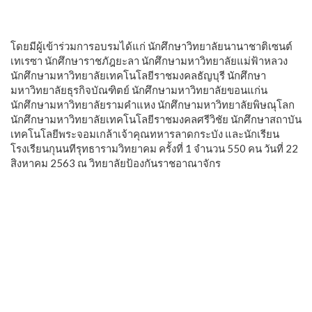
โดยมีผู้เข้าร่วมการอบรมได้แก่ นักศึกษาวิทยาลัยนานาชาติเซนต์
เทเรซา นักศึกษาราชภัฎยะลา นักศึกษามหาวิทยาลัยแม่ฟ้าหลวง
นักศึกษามหาวิทยาลัยเทคโนโลยีราชมงคลธัญบุรี นักศึกษา
มหาวิทยาลัยธุรกิจบัณฑิตย์ นักศึกษามหาวิทยาลัยขอนแก่น
นักศึกษามหาวิทยาลัยรามคำแหง นักศึกษามหาวิทยาลัยพิษณุโลก
นักศึกษามหาวิทยาลัยเทคโนโลยีราชมงคลศรีวิชัย นักศึกษาสถาบัน
เทคโนโลยีพระจอมเกล้าเจ้าคุณทหารลาดกระบัง และนักเรียน
โรงเรียนกุนนทีรุทธารามวิทยาคม ครั้งที่ 1 จำนวน 550 คน วันที่ 22
สิงหาคม 2563 ณ วิทยาลัยป้องกันราชอาณาจักร