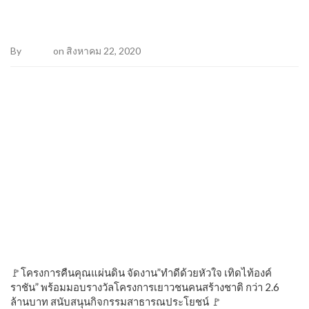
By
Admin
on สิงหาคม 22, 2020
🚩โครงการคืนคุณแผ่นดิน จัดงาน”ทำดีด้วยหัวใจ เทิดไท้องค์
ราชัน” พร้อมมอบรางวัลโครงการเยาวชนคนสร้างชาติ กว่า 2.6
ล้านบาท สนับสนุนกิจกรรมสาธารณประโยชน์ 🚩