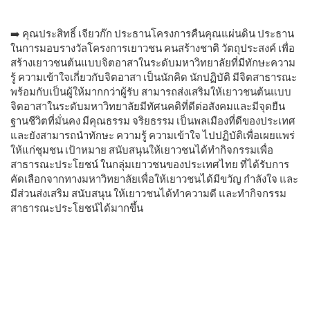
➡️ คุณประสิทธิ์ เจียวก๊ก ประธานโครงการคืนคุณแผ่นดิน ประธาน
ในการมอบรางวัลโครงการเยาวชน คนสร้างชาติ วัตถุประสงค์ เพื่อ
สร้างเยาวชนต้นแบบจิตอาสาในระดับมหาวิทยาลัยที่มีทักษะความ
รู้ ความเข้าใจเกี่ยวกับจิตอาสา เป็นนักคิด นักปฏิบัติ มีจิตสาธารณะ
พร้อมกับเป็นผู้ให้มากกว่าผู้รับ สามารถส่งเสริมให้เยาวชนต้นแบบ
จิตอาสาในระดับมหาวิทยาลัยมีทัศนคติที่ดีต่อสังคมและมีจุดยืน
ฐานชีวิตที่มั่นคง มีคุณธรรม จริยธรรม เป็นพลเมืองที่ดีของประเทศ
และยังสามารถนำทักษะ ความรู้ ความเข้าใจ ไปปฏิบัติเพื่อเผยแพร่
ให้แก่ชุมชน เป้าหมาย สนับสนุนให้เยาวชนได้ทำกิจกรรมเพื่อ
สาธารณะประโยชน์ ในกลุ่มเยาวชนของประเทศไทย ที่ได้รับการ
คัดเลือกจากทางมหาวิทยาลัยเพื่อให้เยาวชนได้มีขวัญ กำลังใจ และ
มีส่วนส่งเสริม สนับสนุน ให้เยาวชนได้ทำความดี และทำกิจกรรม
สาธารณะประโยชน์ได้มากขึ้น