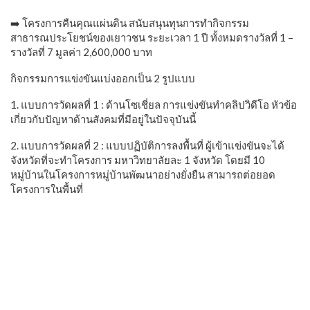
➡️ โครงการคืนคุณแผ่นดิน สนับสนุนทุนการทำกิจกรรม
สาธารณประโยชน์ของเยาวชน ระยะเวลา 1 ปี ทั้งหมดรางวัลที่ 1 –
รางวัลที่ 7 มูลค่า 2,600,000 บาท
กิจกรรมการแข่งขันแบ่งออกเป็น 2 รูปแบบ
1. แบบการวัดผลที่ 1 : ด้านโซเชี่ยล การแข่งขันทำคลิปวิดีโอ หัวข้อ
เกี่ยวกับปัญหาด้านสังคมที่มีอยู่ในปัจจุบันนี้
2. แบบการวัดผลที่ 2 : แบบปฏิบัติการลงพื้นที่ ผู้เข้าแข่งขันจะได้
จังหวัดที่จะทำโครงการ มหาวิทยาลัยละ 1 จังหวัด โดยมี 10
หมู่บ้านในโครงการหมู่บ้านพัฒนาอย่างยั่งยืน สามารถต่อยอด
โครงการในพื้นที่