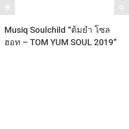
TabloidHub
Musiq Soulchild “ต้มยำ โซล
ฮอท – TOM YUM SOUL 2019”