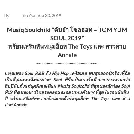
By
Admin
on กันยายน 30, 2019
Musiq Soulchild “ต้มยำ โซลฮอท – TOM YUM
SOUL 2019”
พร้อมเสริมทัพหนุ่มฮ็อท The Toys และ สาวสวย
Annale
…………………………………………………
แฟนเพลง Soul R&B ถึง Hip Hop เตรียมเฮ พบสุดยอดนักร้องที่ถือ
เป็นที่สุดคนหนึ่งของสาย Soul ที่ยืนเป็นเบอร์หนึ่งมากยาวนานกว่า
สิบปีนับตั้งแต่ยุคมิลเลเนี่ยม Musiq Soulchild ที่สุดของนักร้อง Soul
ที่นักฟังเพลงชาวไทยรอคอยและอยากพบตัวมากที่สุดในรอบนับสิบ
ปี พร้อมเสริมทัพความร้อนแรงด้วยหนุ่มฮ็อท The Toys และ สาว
สวย Annale