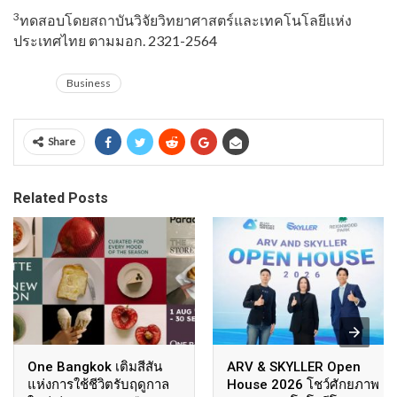
3
ทดสอบโดยสถาบันวิจัยวิ
ทยาศาสตร์และเทคโนโลยีแห่
ง
ประเทศไทย ตามมอก
. 2321-2564
Business
Share
Related Posts
One Bangkok เติมสีสัน
ARV & SKYLLER Open
แห่งการใช้ชีวิตรับฤดูกาล
House 2026 โชว์ศักยภาพ